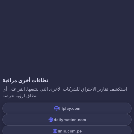
نطاقات أخرى مراقبة
استكشف تقارير الاختراق للشركات الأخرى التي نتتبعها. انقر على أي
نطاق لرؤية تعرضه.
lilplay.com
dailymotion.com
linio.com.pe