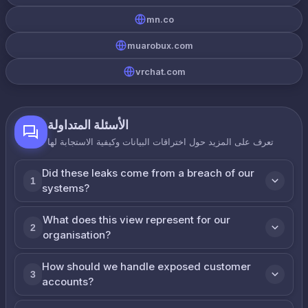
mn.co
muarobux.com
vrchat.com
الأسئلة المتداولة
تعرف على المزيد حول اختراقات البيانات وكيفية الاستجابة لها
Did these leaks come from a breach of our
1
systems?
What does this view represent for our
2
organisation?
How should we handle exposed customer
3
accounts?