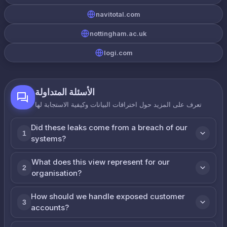
navitotal.com
nottingham.ac.uk
logi.com
الأسئلة المتداولة
تعرف على المزيد حول اختراقات البيانات وكيفية الاستجابة لها
Did these leaks come from a breach of our
1
systems?
What does this view represent for our
2
organisation?
How should we handle exposed customer
3
accounts?