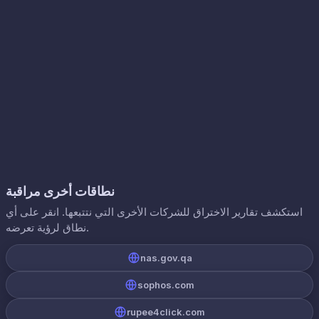
نطاقات أخرى مراقبة
استكشف تقارير الاختراق للشركات الأخرى التي نتتبعها. انقر على أي
نطاق لرؤية تعرضه.
nas.gov.qa
sophos.com
rupee4click.com