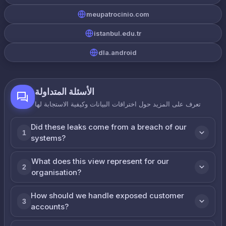
meupatrocinio.com
istanbul.edu.tr
dla.android
الأسئلة المتداولة
تعرف على المزيد حول اختراقات البيانات وكيفية الاستجابة لها
Did these leaks come from a breach of our
1
systems?
What does this view represent for our
2
organisation?
How should we handle exposed customer
3
accounts?