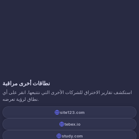
نطاقات أخرى مراقبة
استكشف تقارير الاختراق للشركات الأخرى التي نتتبعها. انقر على أي
نطاق لرؤية تعرضه.
site123.com
tebex.io
study.com