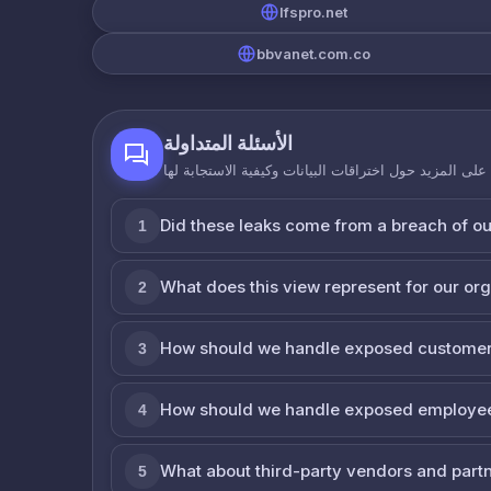
lfspro.net
bbvanet.com.co
الأسئلة المتداولة
لى المزيد حول اختراقات البيانات وكيفية الاستجابة لها
Did these leaks come from a breach of o
1
What does this view represent for our or
2
How should we handle exposed customer
3
How should we handle exposed employe
4
What about third-party vendors and part
5