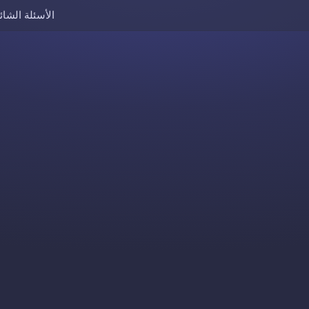
الأسئلة الشائ
Skip to content