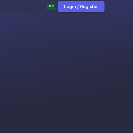
Login / Register