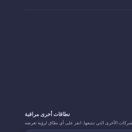
نطاقات أخرى مراقبة