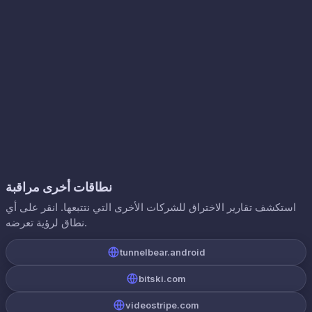
نطاقات أخرى مراقبة
استكشف تقارير الاختراق للشركات الأخرى التي نتتبعها. انقر على أي
نطاق لرؤية تعرضه.
tunnelbear.android
bitski.com
videostripe.com