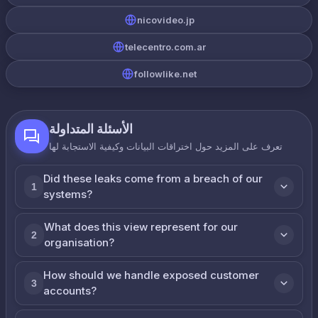
nicovideo.jp
telecentro.com.ar
followlike.net
الأسئلة المتداولة
تعرف على المزيد حول اختراقات البيانات وكيفية الاستجابة لها
Did these leaks come from a breach of our
1
systems?
What does this view represent for our
2
organisation?
How should we handle exposed customer
3
accounts?