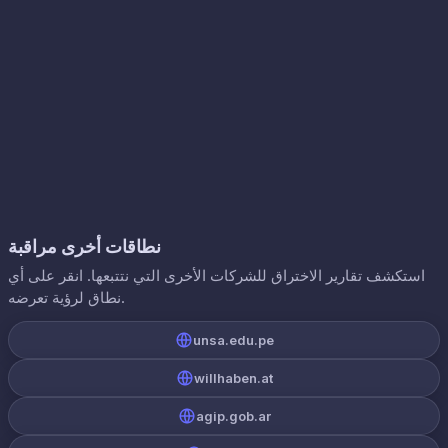
نطاقات أخرى مراقبة
استكشف تقارير الاختراق للشركات الأخرى التي نتتبعها. انقر على أي
نطاق لرؤية تعرضه.
unsa.edu.pe
willhaben.at
agip.gob.ar