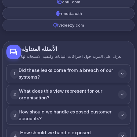
chili.com
rmutt.ac.th
videezy.com
الأسئلة المتداولة
تعرف على المزيد حول اختراقات البيانات وكيفية الاستجابة لها
Did these leaks come from a breach of our
1
systems?
What does this view represent for our
2
organisation?
How should we handle exposed customer
3
accounts?
How should we handle exposed
4