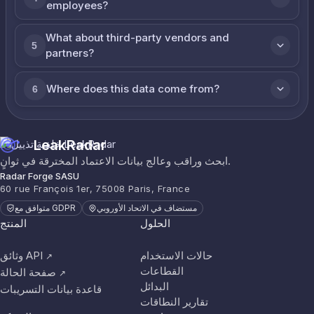
employees?
What about third-party vendors and
5
partners?
Where does this data come from?
6
LeakRadar
ابحث وراقب وعالج بيانات الاعتماد المخترقة في ثوانٍ.
Radar Forge SASU
60 rue François 1er, 75008 Paris, France
مستضاف في الاتحاد الأوروبي
متوافق مع GDPR
الحلول
المنتج
حالات الاستخدام
وثائق API
↗
القطاعات
صفحة الحالة
↗
البدائل
قاعدة بيانات التسريبات
تقارير النطاقات