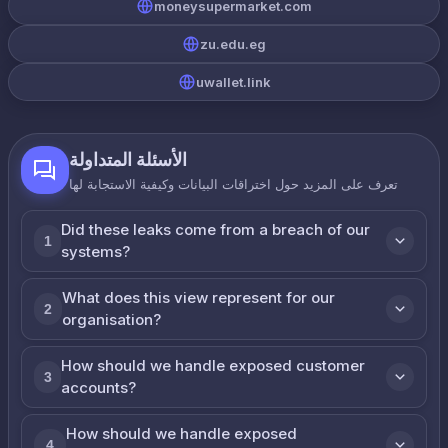
moneysupermarket.com
zu.edu.eg
uwallet.link
الأسئلة المتداولة
تعرف على المزيد حول اختراقات البيانات وكيفية الاستجابة لها
Did these leaks come from a breach of our
1
systems?
What does this view represent for our
2
organisation?
How should we handle exposed customer
3
accounts?
How should we handle exposed
4