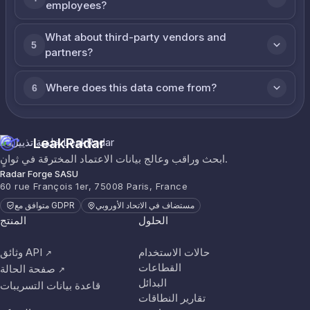
employees?
What about third-party vendors and
5
partners?
Where does this data come from?
6
LeakRadar
ابحث وراقب وعالج بيانات الاعتماد المخترقة في ثوانٍ.
Radar Forge SASU
60 rue François 1er, 75008 Paris, France
مستضاف في الاتحاد الأوروبي
متوافق مع GDPR
الحلول
المنتج
حالات الاستخدام
وثائق API
↗
القطاعات
صفحة الحالة
↗
البدائل
قاعدة بيانات التسريبات
تقارير النطاقات