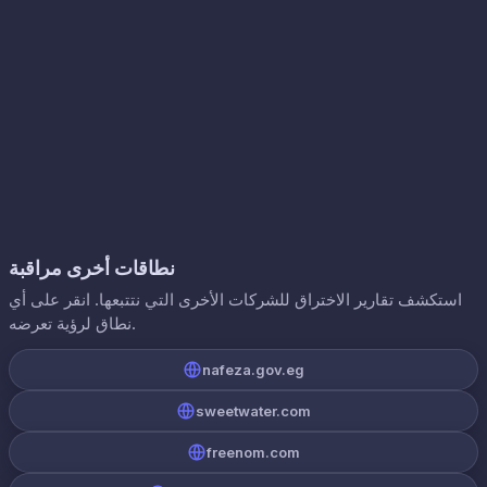
نطاقات أخرى مراقبة
استكشف تقارير الاختراق للشركات الأخرى التي نتتبعها. انقر على أي
نطاق لرؤية تعرضه.
nafeza.gov.eg
sweetwater.com
freenom.com