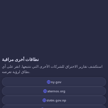
نطاقات أخرى مراقبة
استكشف تقارير الاختراق للشركات الأخرى التي نتتبعها. انقر على أي
نطاق لرؤية تعرضه.
ny.gov
aternos.org
dotm.gov.np