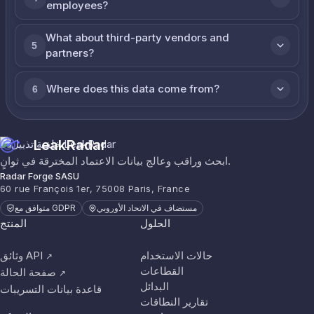
employees?
What about third-party vendors and
5
partners?
Where does this data come from?
6
LeakRadar
ابحث وراقب وعالج بيانات الاعتماد المخترقة في ثوانٍ.
Radar Forge SASU
60 rue François 1er, 75008 Paris, France
مستضاف في الاتحاد الأوروبي
متوافق مع GDPR
الحلول
المنتج
حالات الاستخدام
وثائق API
↗
القطاعات
صفحة الحالة
↗
البدائل
قاعدة بيانات التسريبات
تقارير النطاقات