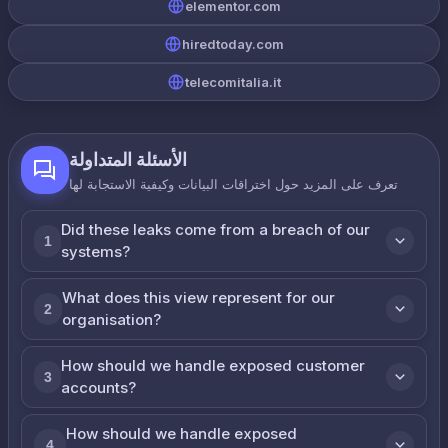
elementor.com
hiredtoday.com
telecomitalia.it
الأسئلة المتداولة
تعرف على المزيد حول اختراقات البيانات وكيفية الاستجابة لها
Did these leaks come from a breach of our
1
systems?
What does this view represent for our
2
organisation?
How should we handle exposed customer
3
accounts?
How should we handle exposed
4