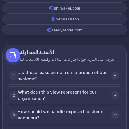
ultimaker.com
mrpiracy.top
readymode.com
الأسئلة المتداولة
تعرف على المزيد حول اختراقات البيانات وكيفية الاستجابة لها
Did these leaks come from a breach of our
1
systems?
What does this view represent for our
2
organisation?
How should we handle exposed customer
3
accounts?