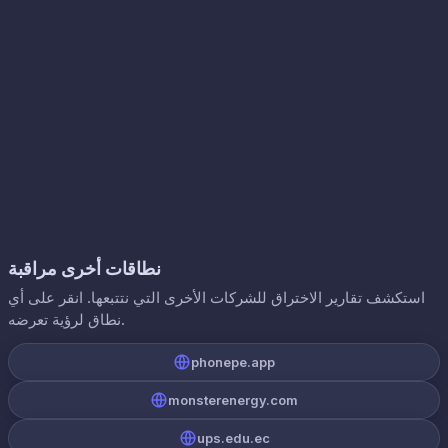
نطاقات أخرى مراقبة
استكشف تقارير الاختراق للشركات الأخرى التي نتتبعها. انقر على أي
نطاق لرؤية تعرضه.
phonepe.app
monsterenergy.com
ups.edu.ec