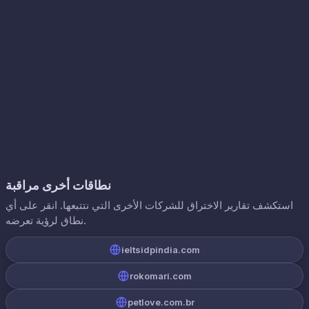
نطاقات أخرى مراقبة
استكشف تقارير الاختراق للشركات الأخرى التي نتتبعها. انقر على أي
نطاق لرؤية تعرضه.
ieltsidpindia.com
rokomari.com
petlove.com.br