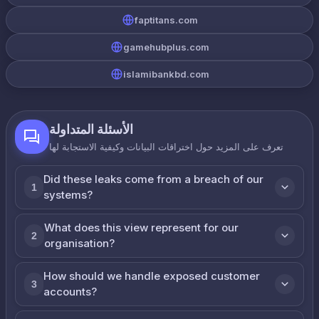
faptitans.com
gamehubplus.com
islamibankbd.com
الأسئلة المتداولة
تعرف على المزيد حول اختراقات البيانات وكيفية الاستجابة لها
Did these leaks come from a breach of our
1
systems?
What does this view represent for our
2
organisation?
How should we handle exposed customer
3
accounts?