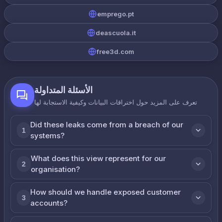
emprego.pt
deascuola.it
free3d.com
الأسئلة المتداولة
تعرف على المزيد حول اختراقات البيانات وكيفية الاستجابة لها
Did these leaks come from a breach of our
1
systems?
What does this view represent for our
2
organisation?
How should we handle exposed customer
3
accounts?