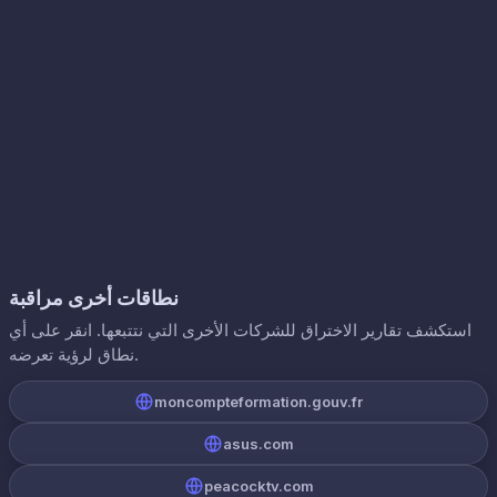
نطاقات أخرى مراقبة
استكشف تقارير الاختراق للشركات الأخرى التي نتتبعها. انقر على أي
نطاق لرؤية تعرضه.
moncompteformation.gouv.fr
asus.com
peacocktv.com