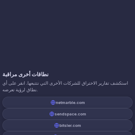
نطاقات أخرى مراقبة
استكشف تقارير الاختراق للشركات الأخرى التي نتتبعها. انقر على أي
نطاق لرؤية تعرضه.
netmarble.com
sendspace.com
bitsler.com