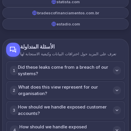
statista.com
bradescofinanciamentos.com.br
estadio.com
الأسئلة المتداولة
تعرف على المزيد حول اختراقات البيانات وكيفية الاستجابة لها
Did these leaks come from a breach of our
1
systems?
What does this view represent for our
2
organisation?
How should we handle exposed customer
3
accounts?
How should we handle exposed
4