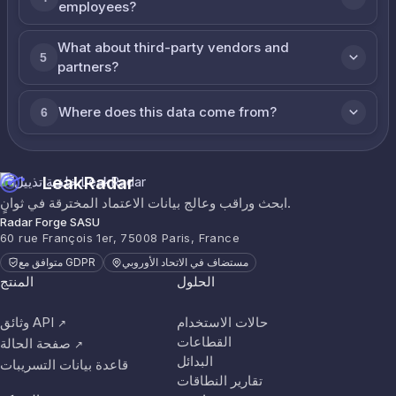
employees?
What about third-party vendors and
5
partners?
Where does this data come from?
6
LeakRadar
ابحث وراقب وعالج بيانات الاعتماد المخترقة في ثوانٍ.
Radar Forge SASU
60 rue François 1er, 75008 Paris, France
مستضاف في الاتحاد الأوروبي
متوافق مع GDPR
الحلول
المنتج
حالات الاستخدام
وثائق API
↗
القطاعات
صفحة الحالة
↗
البدائل
قاعدة بيانات التسريبات
تقارير النطاقات