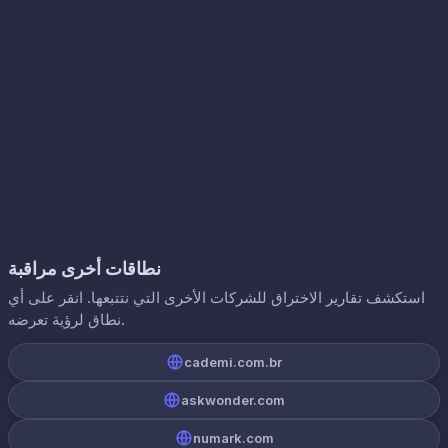
نطاقات أخرى مراقبة
استكشف تقارير الاختراق للشركات الأخرى التي نتتبعها. انقر على أي
نطاق لرؤية تعرضه.
cademi.com.br
askwonder.com
numark.com