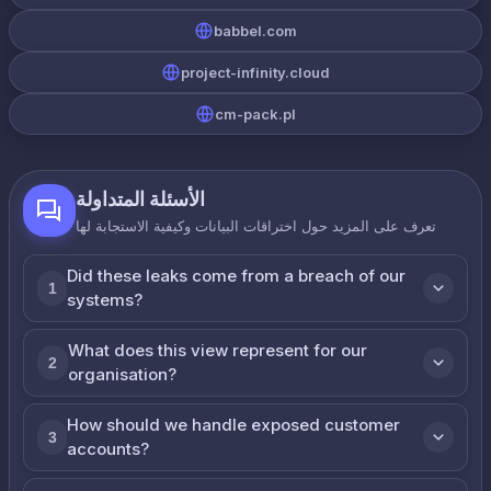
babbel.com
project-infinity.cloud
cm-pack.pl
الأسئلة المتداولة
تعرف على المزيد حول اختراقات البيانات وكيفية الاستجابة لها
Did these leaks come from a breach of our
1
systems?
What does this view represent for our
2
organisation?
How should we handle exposed customer
3
accounts?