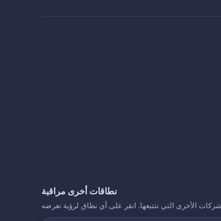
نطاقات أخرى مراقبة