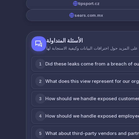
tipsport.cz
sears.com.mx
الأسئلة المتداولة
لى المزيد حول اختراقات البيانات وكيفية الاستجابة لها
Did these leaks come from a breach of o
1
What does this view represent for our or
2
How should we handle exposed customer
3
How should we handle exposed employe
4
What about third-party vendors and part
5