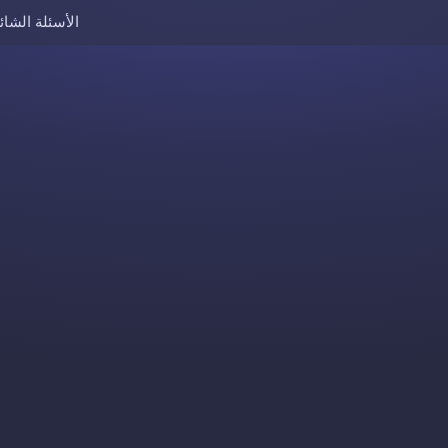
الأسئلة الشائ
Skip to content