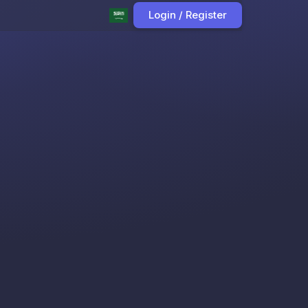
Login / Register