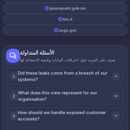
guanajuato.gob.mx
tim.it
usgs.gov
الأسئلة المتداولة
تعرف على المزيد حول اختراقات البيانات وكيفية الاستجابة لها
Did these leaks come from a breach of our
1
systems?
What does this view represent for our
2
organisation?
How should we handle exposed customer
3
accounts?