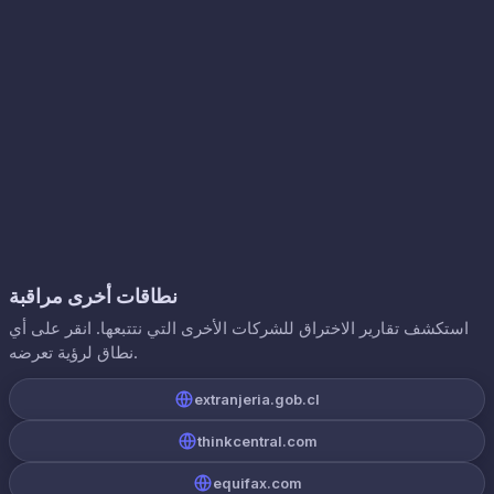
نطاقات أخرى مراقبة
استكشف تقارير الاختراق للشركات الأخرى التي نتتبعها. انقر على أي
نطاق لرؤية تعرضه.
extranjeria.gob.cl
thinkcentral.com
equifax.com