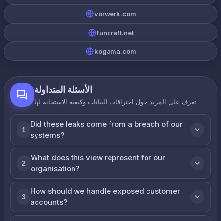
vorwerk.com
funcraft.net
kogama.com
الأسئلة المتداولة
تعرف على المزيد حول اختراقات البيانات وكيفية الاستجابة لها
Did these leaks come from a breach of our
1
systems?
What does this view represent for our
2
organisation?
How should we handle exposed customer
3
accounts?