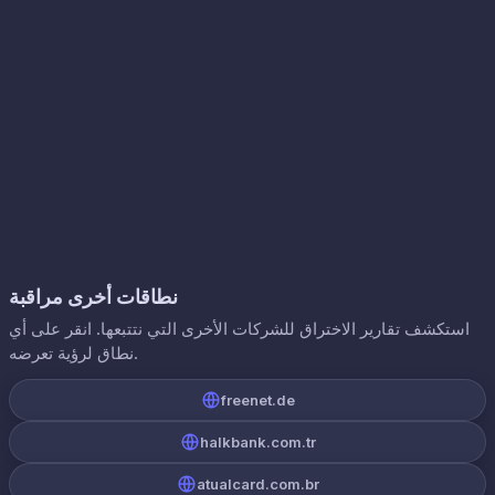
نطاقات أخرى مراقبة
استكشف تقارير الاختراق للشركات الأخرى التي نتتبعها. انقر على أي
نطاق لرؤية تعرضه.
freenet.de
halkbank.com.tr
atualcard.com.br