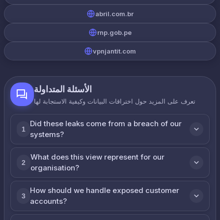
abril.com.br
rnp.gob.pe
vpnjantit.com
الأسئلة المتداولة
تعرف على المزيد حول اختراقات البيانات وكيفية الاستجابة لها
Did these leaks come from a breach of our
1
systems?
What does this view represent for our
2
organisation?
How should we handle exposed customer
3
accounts?