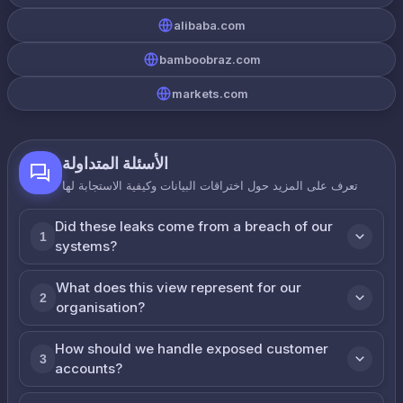
alibaba.com
bamboobraz.com
markets.com
الأسئلة المتداولة
تعرف على المزيد حول اختراقات البيانات وكيفية الاستجابة لها
Did these leaks come from a breach of our
1
systems?
What does this view represent for our
2
organisation?
How should we handle exposed customer
3
accounts?