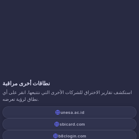
نطاقات أخرى مراقبة
استكشف تقارير الاختراق للشركات الأخرى التي نتتبعها. انقر على أي
نطاق لرؤية تعرضه.
unesa.ac.id
sbicard.com
b8clogin.com