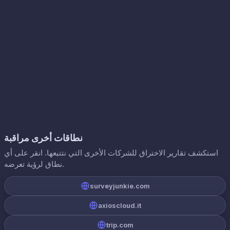
نطاقات أخرى مراقبة
استكشف تقارير الاختراق للشركات الأخرى التي نتتبعها. انقر على أي
نطاق لرؤية تعرضه.
surveyjunkie.com
axioscloud.it
trip.com