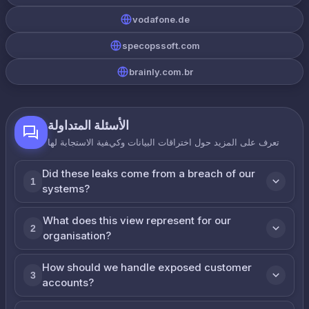
vodafone.de
specopssoft.com
brainly.com.br
الأسئلة المتداولة
تعرف على المزيد حول اختراقات البيانات وكيفية الاستجابة لها
Did these leaks come from a breach of our
1
systems?
What does this view represent for our
2
organisation?
How should we handle exposed customer
3
accounts?