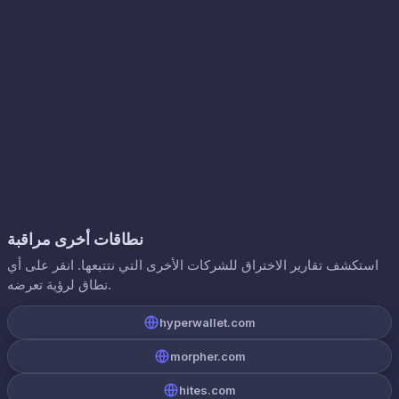
نطاقات أخرى مراقبة
استكشف تقارير الاختراق للشركات الأخرى التي نتتبعها. انقر على أي
نطاق لرؤية تعرضه.
hyperwallet.com
morpher.com
hites.com