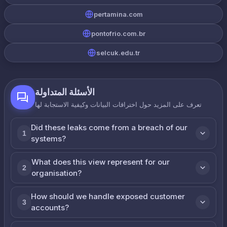
pertamina.com
pontofrio.com.br
selcuk.edu.tr
الأسئلة المتداولة
تعرف على المزيد حول اختراقات البيانات وكيفية الاستجابة لها
Did these leaks come from a breach of our
1
systems?
What does this view represent for our
2
organisation?
How should we handle exposed customer
3
accounts?