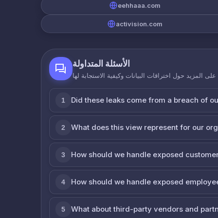
eehhaaa.com
activision.com
الأسئلة المتداولة
لى المزيد حول اختراقات البيانات وكيفية الاستجابة لها
Did these leaks come from a breach of o
1
What does this view represent for our or
2
How should we handle exposed customer
3
How should we handle exposed employe
4
What about third-party vendors and part
5