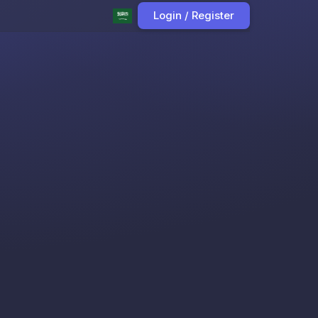
Login / Register