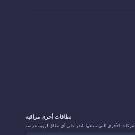
نطاقات أخرى مراقبة