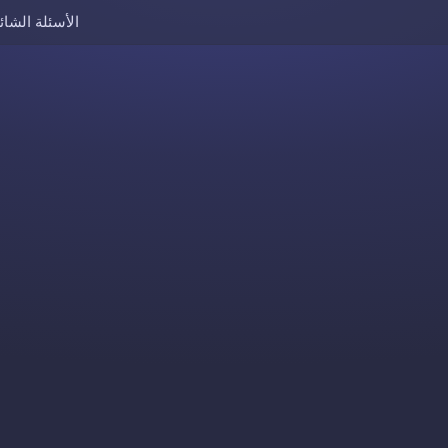
الأسئلة الشائ
Skip to content