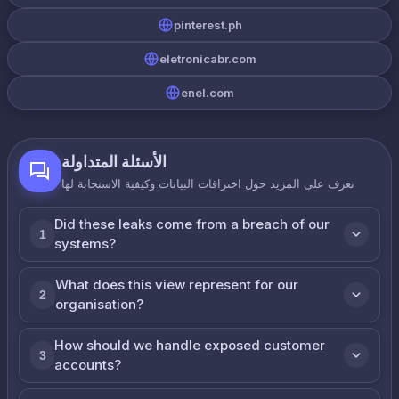
pinterest.ph
eletronicabr.com
enel.com
الأسئلة المتداولة
تعرف على المزيد حول اختراقات البيانات وكيفية الاستجابة لها
Did these leaks come from a breach of our
1
systems?
What does this view represent for our
2
organisation?
How should we handle exposed customer
3
accounts?