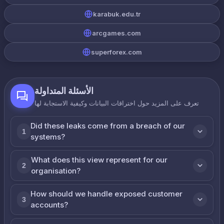
karabuk.edu.tr
arcgames.com
superforex.com
الأسئلة المتداولة
تعرف على المزيد حول اختراقات البيانات وكيفية الاستجابة لها
Did these leaks come from a breach of our
1
systems?
What does this view represent for our
2
organisation?
How should we handle exposed customer
3
accounts?