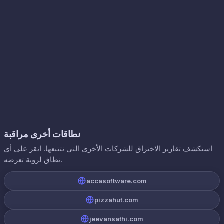
نطاقات أخرى مراقبة
استكشف تقارير الاختراق للشركات الأخرى التي نتتبعها. انقر على أي
نطاق لرؤية تعرضه.
accasoftware.com
pizzahut.com
jeevansathi.com