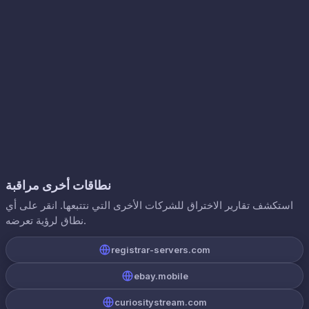
نطاقات أخرى مراقبة
استكشف تقارير الاختراق للشركات الأخرى التي نتتبعها. انقر على أي
نطاق لرؤية تعرضه.
registrar-servers.com
ebay.mobile
curiositystream.com