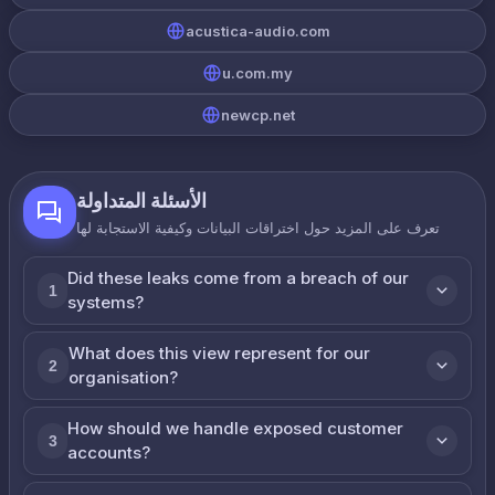
acustica-audio.com
u.com.my
newcp.net
الأسئلة المتداولة
تعرف على المزيد حول اختراقات البيانات وكيفية الاستجابة لها
Did these leaks come from a breach of our
1
systems?
What does this view represent for our
2
organisation?
How should we handle exposed customer
3
accounts?