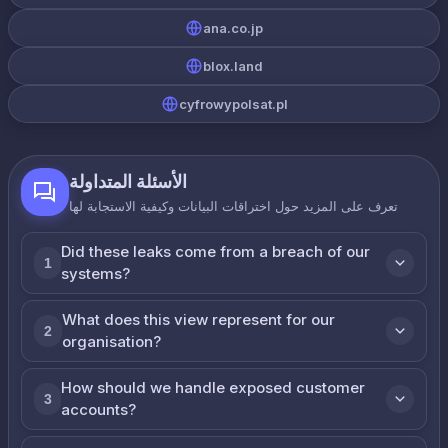
ana.co.jp
blox.land
cyfrowypolsat.pl
الأسئلة المتداولة
تعرف على المزيد حول اختراقات البيانات وكيفية الاستجابة لها
Did these leaks come from a breach of our
1
systems?
What does this view represent for our
2
organisation?
How should we handle exposed customer
3
accounts?