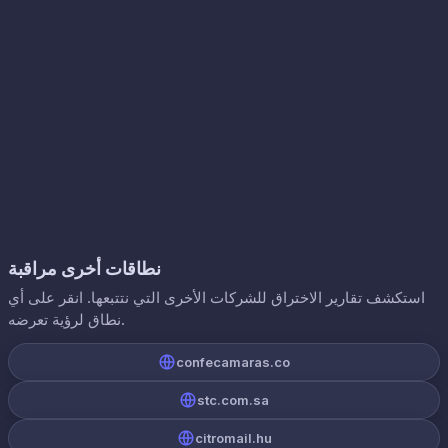
نطاقات أخرى مراقبة
استكشف تقارير الاختراق للشركات الأخرى التي نتتبعها. انقر على أي
نطاق لرؤية تعرضه.
confecamaras.co
stc.com.sa
citromail.hu