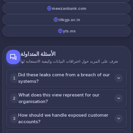
meezanbank.com
iitkgp.ac.in
yts.mx
الأسئلة المتداولة
تعرف على المزيد حول اختراقات البيانات وكيفية الاستجابة لها
Did these leaks come from a breach of our
1
systems?
What does this view represent for our
2
organisation?
How should we handle exposed customer
3
accounts?