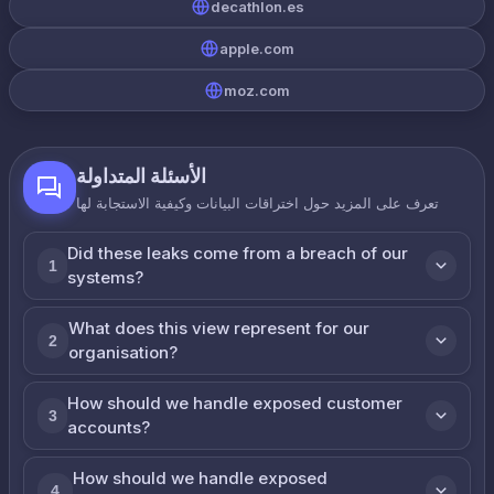
decathlon.es
apple.com
moz.com
الأسئلة المتداولة
تعرف على المزيد حول اختراقات البيانات وكيفية الاستجابة لها
Did these leaks come from a breach of our
1
systems?
What does this view represent for our
2
organisation?
How should we handle exposed customer
3
accounts?
How should we handle exposed
4