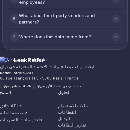
employees?
What about third-party vendors and
5
partners?
Where does this data come from?
6
LeakRadar
ابحث وراقب وعالج بيانات الاعتماد المخترقة في ثوانٍ.
Radar Forge SASU
60 rue François 1er, 75008 Paris, France
مستضاف في الاتحاد الأوروبي
متوافق مع GDPR
الحلول
المنتج
حالات الاستخدام
وثائق API
↗
القطاعات
صفحة الحالة
↗
البدائل
قاعدة بيانات التسريبات
تقارير النطاقات