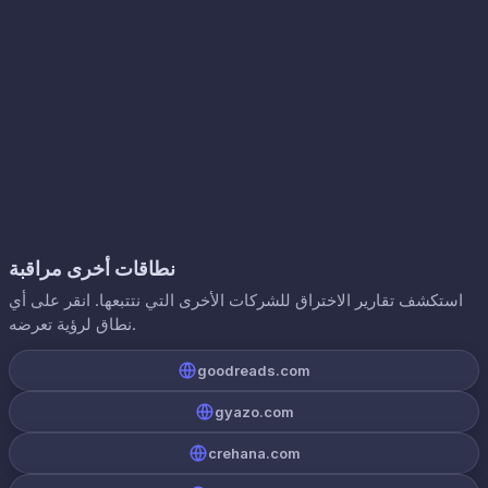
نطاقات أخرى مراقبة
استكشف تقارير الاختراق للشركات الأخرى التي نتتبعها. انقر على أي
نطاق لرؤية تعرضه.
goodreads.com
gyazo.com
crehana.com