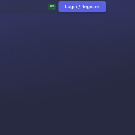
Login / Register