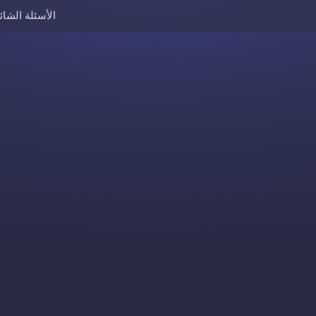
الأسئلة الشائ
Skip to content