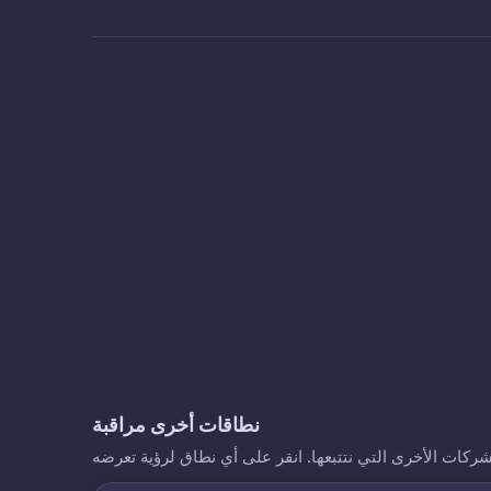
نطاقات أخرى مراقبة