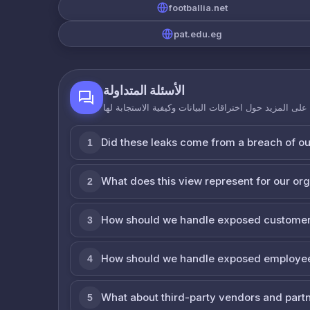
footballia.net
pat.edu.eg
الأسئلة المتداولة
لى المزيد حول اختراقات البيانات وكيفية الاستجابة لها
Did these leaks come from a breach of o
1
What does this view represent for our or
2
How should we handle exposed customer
3
How should we handle exposed employe
4
What about third-party vendors and part
5