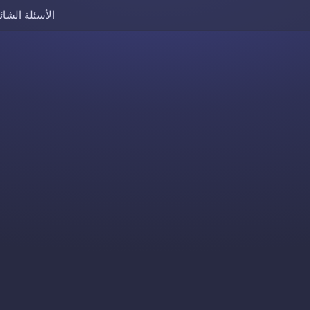
الأسئلة الشائ
Skip to content