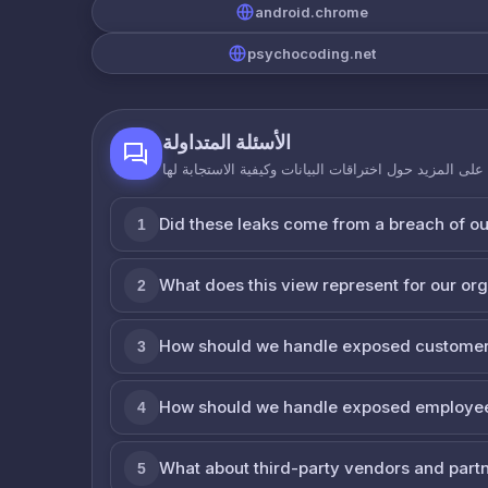
android.chrome
psychocoding.net
الأسئلة المتداولة
لى المزيد حول اختراقات البيانات وكيفية الاستجابة لها
Did these leaks come from a breach of o
1
What does this view represent for our or
2
How should we handle exposed customer
3
How should we handle exposed employe
4
What about third-party vendors and part
5