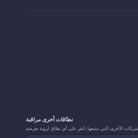
نطاقات أخرى مراقبة