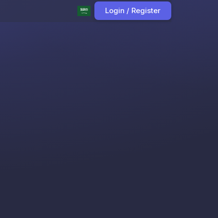
Login / Register