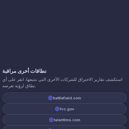
نطاقات أخرى مراقبة
استكشف تقارير الاختراق للشركات الأخرى التي نتتبعها. انقر على أي
نطاق لرؤية تعرضه.
battlefield.com
fcc.gov
talentlms.com