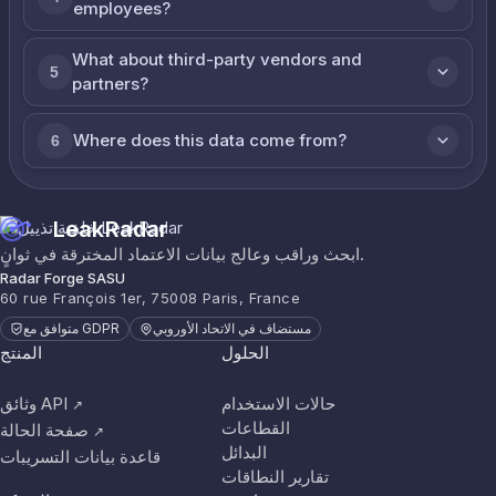
employees?
What about third-party vendors and
5
partners?
Where does this data come from?
6
LeakRadar
ابحث وراقب وعالج بيانات الاعتماد المخترقة في ثوانٍ.
Radar Forge SASU
60 rue François 1er, 75008 Paris, France
مستضاف في الاتحاد الأوروبي
متوافق مع GDPR
الحلول
المنتج
حالات الاستخدام
وثائق API
↗
القطاعات
صفحة الحالة
↗
البدائل
قاعدة بيانات التسريبات
تقارير النطاقات