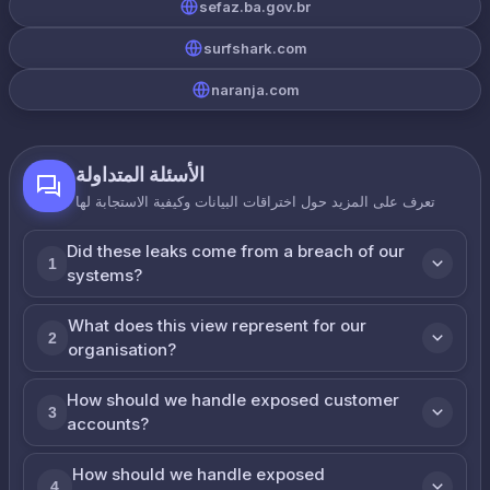
sefaz.ba.gov.br
surfshark.com
naranja.com
الأسئلة المتداولة
تعرف على المزيد حول اختراقات البيانات وكيفية الاستجابة لها
Did these leaks come from a breach of our
1
systems?
What does this view represent for our
2
organisation?
How should we handle exposed customer
3
accounts?
How should we handle exposed
4