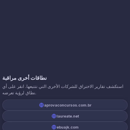
نطاقات أخرى مراقبة
استكشف تقارير الاختراق للشركات الأخرى التي نتتبعها. انقر على أي
نطاق لرؤية تعرضه.
aprovaconcursos.com.br
laureate.net
ebuajk.com