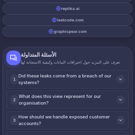
replika.ai
leetcode.com
graphicpear.com
الأسئلة المتداولة
تعرف على المزيد حول اختراقات البيانات وكيفية الاستجابة لها
Did these leaks come from a breach of our
1
systems?
What does this view represent for our
2
organisation?
How should we handle exposed customer
3
accounts?