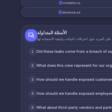
cristalix.ru
binance.us
الأسئلة المتداولة
لى المزيد حول اختراقات البيانات وكيفية الاستجابة لها
Did these leaks come from a breach of o
1
What does this view represent for our or
2
How should we handle exposed customer
3
How should we handle exposed employe
4
What about third-party vendors and part
5