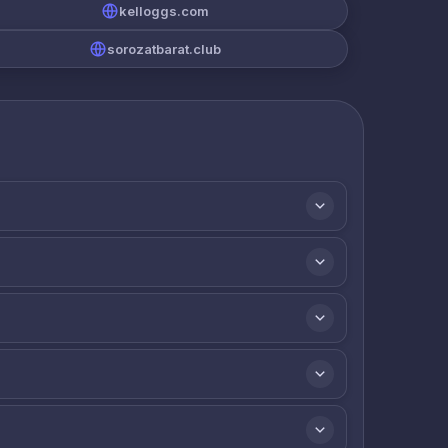
kelloggs.com
sorozatbarat.club