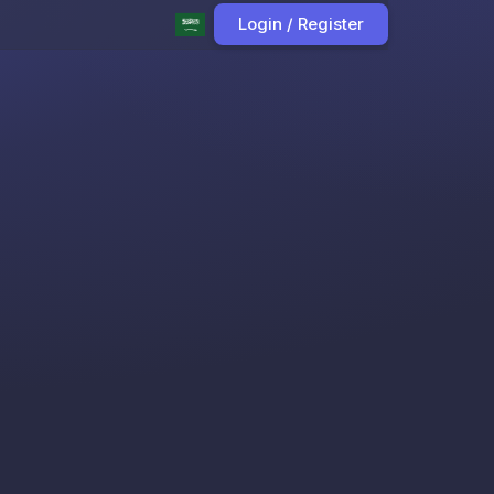
Login / Register