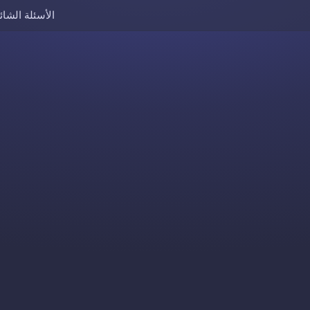
الأسئلة الشائ
Skip to content