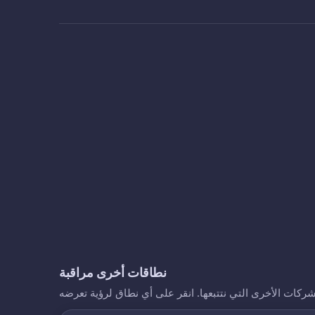
نطاقات أخرى مراقبة