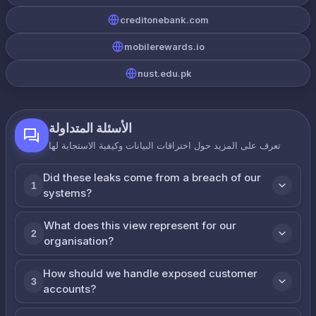
creditonebank.com
mobilerewards.io
nust.edu.pk
الأسئلة المتداولة
تعرف على المزيد حول اختراقات البيانات وكيفية الاستجابة لها
Did these leaks come from a breach of our
1
systems?
What does this view represent for our
2
organisation?
How should we handle exposed customer
3
accounts?