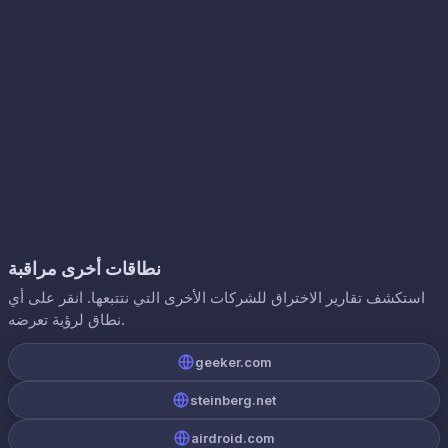
نطاقات أخرى مراقبة
استكشف تقارير الاختراق للشركات الأخرى التي نتتبعها. انقر على أي
نطاق لرؤية تعرضه.
geeker.com
steinberg.net
airdroid.com