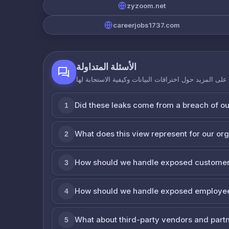
zyzoom.net
careerjobs1737.com
الأسئلة المتداولة
لى المزيد حول اختراقات البيانات وكيفية الاستجابة لها
Did these leaks come from a breach of o
1
What does this view represent for our or
2
How should we handle exposed customer
3
How should we handle exposed employe
4
What about third-party vendors and part
5