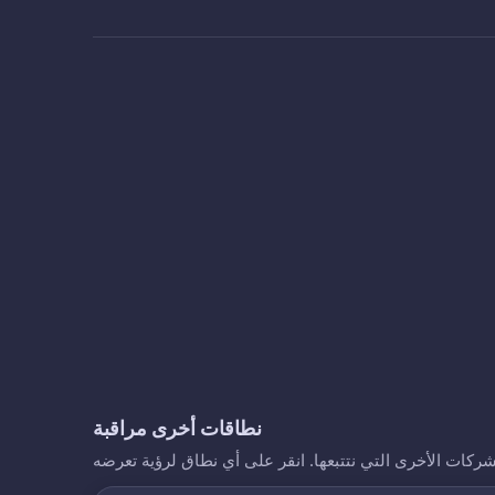
نطاقات أخرى مراقبة