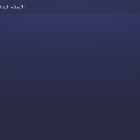
الأسئلة الشائ
Skip to content