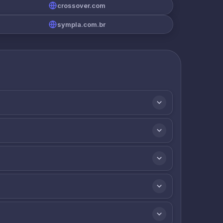
crossover.com
sympla.com.br