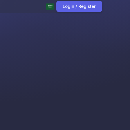
Login / Register