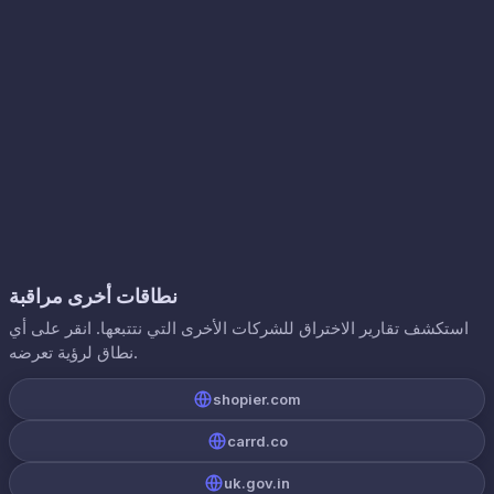
نطاقات أخرى مراقبة
استكشف تقارير الاختراق للشركات الأخرى التي نتتبعها. انقر على أي
نطاق لرؤية تعرضه.
shopier.com
carrd.co
uk.gov.in