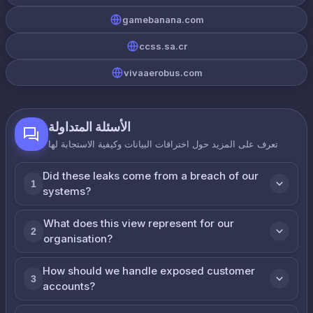
gamebanana.com
ccss.sa.cr
vivaaerobus.com
الأسئلة المتداولة
تعرف على المزيد حول اختراقات البيانات وكيفية الاستجابة لها
Did these leaks come from a breach of our
1
systems?
What does this view represent for our
2
organisation?
How should we handle exposed customer
3
accounts?