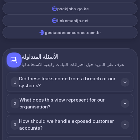
psckjobs.go.ke
linkomanija.net
gestaodeconcursos.com.br
الأسئلة المتداولة
تعرف على المزيد حول اختراقات البيانات وكيفية الاستجابة لها
Did these leaks come from a breach of our
1
systems?
What does this view represent for our
2
organisation?
How should we handle exposed customer
3
accounts?