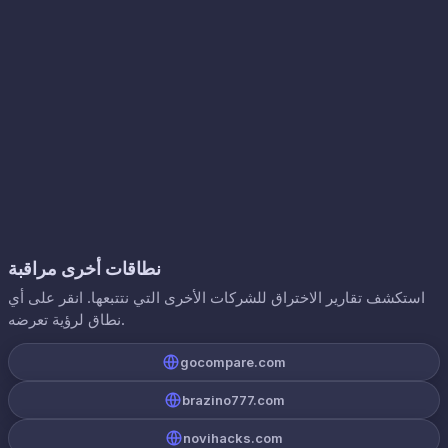
نطاقات أخرى مراقبة
استكشف تقارير الاختراق للشركات الأخرى التي نتتبعها. انقر على أي
نطاق لرؤية تعرضه.
gocompare.com
brazino777.com
novihacks.com