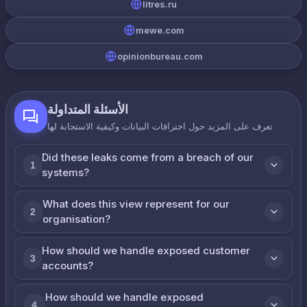
litres.ru
mewe.com
opinionbureau.com
الأسئلة المتداولة
تعرف على المزيد حول اختراقات البيانات وكيفية الاستجابة لها
Did these leaks come from a breach of our
1
systems?
What does this view represent for our
2
organisation?
How should we handle exposed customer
3
accounts?
How should we handle exposed
4