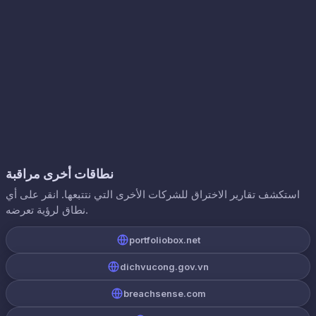
نطاقات أخرى مراقبة
استكشف تقارير الاختراق للشركات الأخرى التي نتتبعها. انقر على أي
نطاق لرؤية تعرضه.
portfoliobox.net
dichvucong.gov.vn
breachsense.com