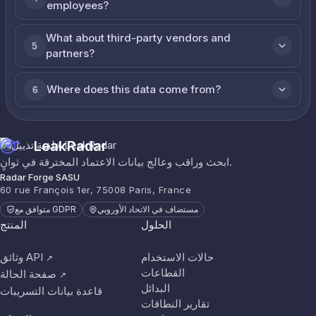
employees?
What about third-party vendors and
5
partners?
Where does this data come from?
6
LeakRadar
ابحث وراقب وعالج بيانات الاعتماد المخترقة في ثوانٍ.
Radar Forge SASU
60 rue François 1er, 75008 Paris, France
مستضاف في الاتحاد الأوروبي
متوافق مع GDPR
الحلول
المنتج
حالات الاستخدام
وثائق API
↗
القطاعات
صفحة الحالة
↗
البدائل
قاعدة بيانات التسريبات
تقارير النطاقات