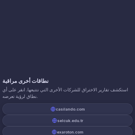
نطاقات أخرى مراقبة
استكشف تقارير الاختراق للشركات الأخرى التي نتتبعها. انقر على أي
نطاق لرؤية تعرضه.
casilando.com
selcuk.edu.tr
exaroton.com