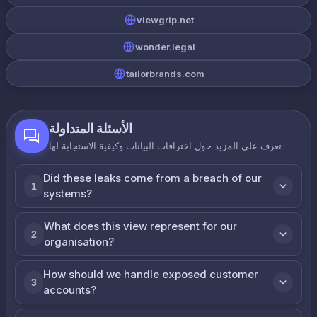
viewgrip.net
wonder.legal
tailorbrands.com
الأسئلة المتداولة
تعرف على المزيد حول اختراقات البيانات وكيفية الاستجابة لها
Did these leaks come from a breach of our
1
systems?
What does this view represent for our
2
organisation?
How should we handle exposed customer
3
accounts?