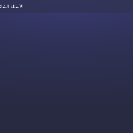
الأسئلة الشائ
Skip to content