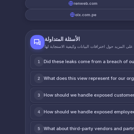
renweb.com
olx.com.pe
الأسئلة المتداولة
لى المزيد حول اختراقات البيانات وكيفية الاستجابة لها
Did these leaks come from a breach of o
1
What does this view represent for our or
2
How should we handle exposed customer
3
How should we handle exposed employe
4
What about third-party vendors and part
5