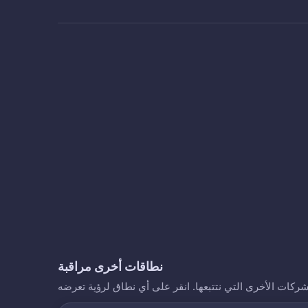
نطاقات أخرى مراقبة