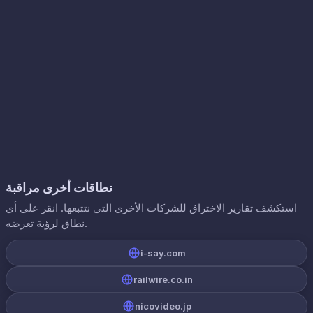
نطاقات أخرى مراقبة
استكشف تقارير الاختراق للشركات الأخرى التي نتتبعها. انقر على أي
نطاق لرؤية تعرضه.
i-say.com
railwire.co.in
nicovideo.jp