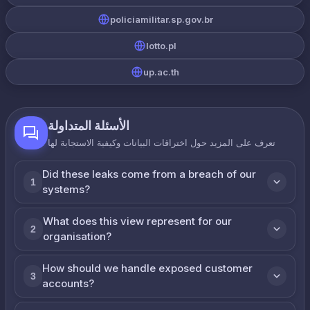
policiamilitar.sp.gov.br
lotto.pl
up.ac.th
الأسئلة المتداولة
تعرف على المزيد حول اختراقات البيانات وكيفية الاستجابة لها
Did these leaks come from a breach of our
1
systems?
What does this view represent for our
2
organisation?
How should we handle exposed customer
3
accounts?