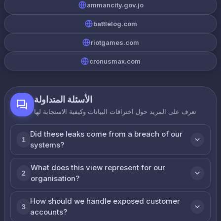
ammancity.gov.jo
battlelog.com
riotgames.com
cronusmax.com
الأسئلة المتداولة
تعرف على المزيد حول اختراقات البيانات وكيفية الاستجابة لها
Did these leaks come from a breach of our
1
systems?
What does this view represent for our
2
organisation?
How should we handle exposed customer
3
accounts?