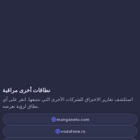
نطاقات أخرى مراقبة
استكشف تقارير الاختراق للشركات الأخرى التي نتتبعها. انقر على أي
نطاق لرؤية تعرضه.
manganelo.com
vodafone.ro