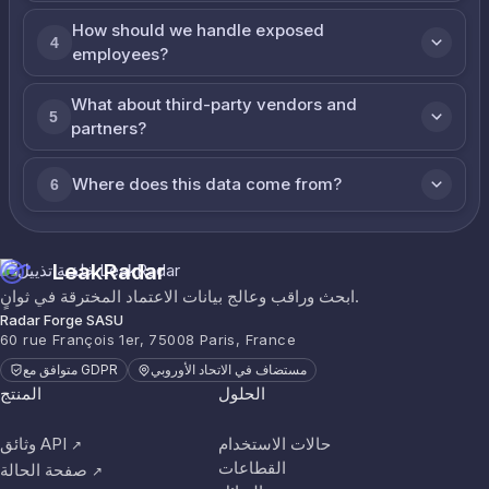
How should we handle exposed
4
employees?
What about third-party vendors and
5
partners?
Where does this data come from?
6
LeakRadar
ابحث وراقب وعالج بيانات الاعتماد المخترقة في ثوانٍ.
Radar Forge SASU
60 rue François 1er, 75008 Paris, France
مستضاف في الاتحاد الأوروبي
متوافق مع GDPR
الحلول
المنتج
حالات الاستخدام
وثائق API
↗
القطاعات
صفحة الحالة
↗