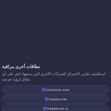
نطاقات أخرى مراقبة
استكشف تقارير الاختراق للشركات الأخرى التي نتتبعها. انقر على أي
نطاق لرؤية تعرضه.
riskrecon.com
zloemu.net
freebitcoin.io