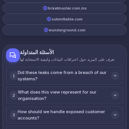
ticketmaster.com.mx
submittable.com
wunderground.com
الأسئلة المتداولة
تعرف على المزيد حول اختراقات البيانات وكيفية الاستجابة لها
Did these leaks come from a breach of our
1
systems?
What does this view represent for our
2
organisation?
How should we handle exposed customer
3
accounts?