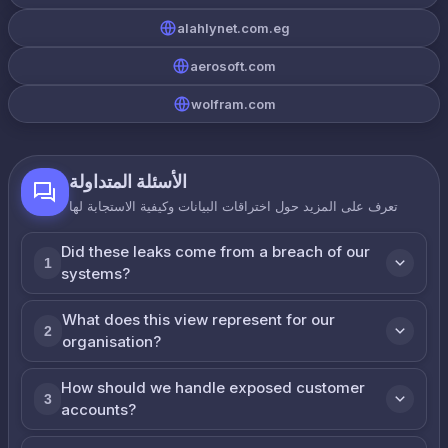
alahlynet.com.eg
aerosoft.com
wolfram.com
الأسئلة المتداولة
تعرف على المزيد حول اختراقات البيانات وكيفية الاستجابة لها
Did these leaks come from a breach of our
1
systems?
What does this view represent for our
2
organisation?
How should we handle exposed customer
3
accounts?