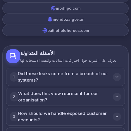
morhipo.com
mendoza.gov.ar
battlefieldheroes.com
الأسئلة المتداولة
تعرف على المزيد حول اختراقات البيانات وكيفية الاستجابة لها
Did these leaks come from a breach of our
1
systems?
What does this view represent for our
2
organisation?
How should we handle exposed customer
3
accounts?