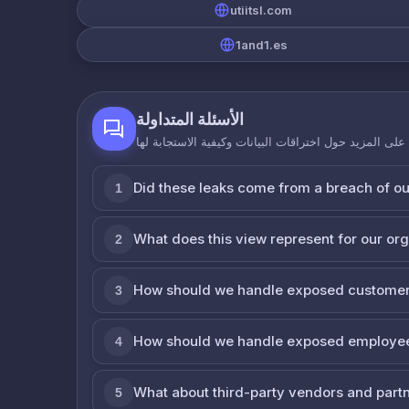
utiitsl.com
1and1.es
الأسئلة المتداولة
لى المزيد حول اختراقات البيانات وكيفية الاستجابة لها
Did these leaks come from a breach of o
1
What does this view represent for our or
2
How should we handle exposed customer
3
How should we handle exposed employe
4
What about third-party vendors and part
5