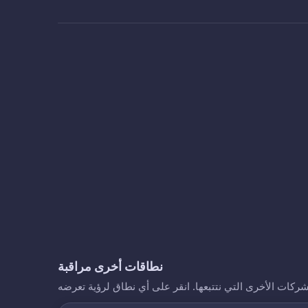
نطاقات أخرى مراقبة