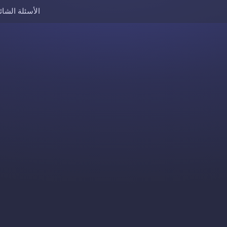
الأسئلة الشائ
Skip to content