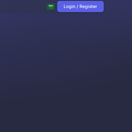
Login / Register