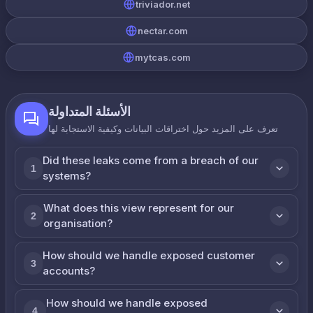
triviador.net
nectar.com
mytcas.com
الأسئلة المتداولة
تعرف على المزيد حول اختراقات البيانات وكيفية الاستجابة لها
Did these leaks come from a breach of our
1
systems?
What does this view represent for our
2
organisation?
How should we handle exposed customer
3
accounts?
How should we handle exposed
4