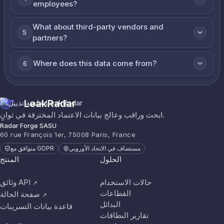
employees?
What about third-party vendors and
5
partners?
Where does this data come from?
6
LeakRadar
ابحث وراقب وعالج بيانات الاعتماد المخترقة في ثوانٍ.
Radar Forge SASU
60 rue François 1er, 75008 Paris, France
مستضاف في الاتحاد الأوروبي
متوافق مع GDPR
الحلول
المنتج
حالات الاستخدام
وثائق API
↗
القطاعات
صفحة الحالة
↗
البدائل
قاعدة بيانات التسريبات
تقارير النطاقات