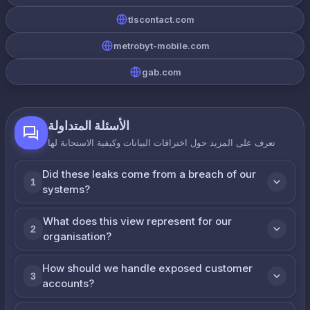
tlscontact.com
metrobyt-mobile.com
gab.com
الأسئلة المتداولة
تعرف على المزيد حول اختراقات البيانات وكيفية الاستجابة لها
Did these leaks come from a breach of our
1
systems?
What does this view represent for our
2
organisation?
How should we handle exposed customer
3
accounts?