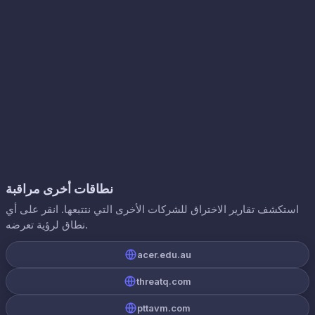
نطاقات أخرى مراقبة
استكشف تقارير الاختراق للشركات الأخرى التي نتتبعها. انقر على أي
نطاق لرؤية تعرضه.
acer.edu.au
threatq.com
pttavm.com