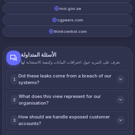
moi.gov.ae
cgpeers.com
thinkcentral.com
الأسئلة المتداولة
تعرف على المزيد حول اختراقات البيانات وكيفية الاستجابة لها
Did these leaks come from a breach of our
1
systems?
What does this view represent for our
2
organisation?
How should we handle exposed customer
3
accounts?