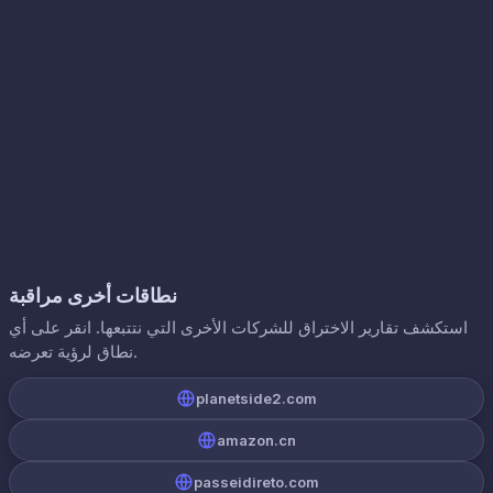
نطاقات أخرى مراقبة
استكشف تقارير الاختراق للشركات الأخرى التي نتتبعها. انقر على أي
نطاق لرؤية تعرضه.
planetside2.com
amazon.cn
passeidireto.com