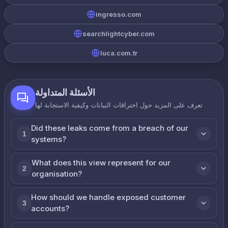
ingresso.com
searchlightcyber.com
luca.com.tr
الأسئلة المتداولة
تعرف على المزيد حول اختراقات البيانات وكيفية الاستجابة لها
Did these leaks come from a breach of our
1
systems?
What does this view represent for our
2
organisation?
How should we handle exposed customer
3
accounts?