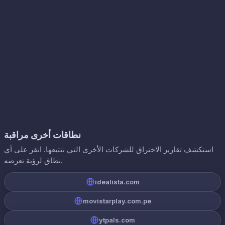
نطاقات أخرى مراقبة
استكشف تقارير الاختراق للشركات الأخرى التي نتتبعها. انقر على أي
نطاق لرؤية تعرضه.
idealista.com
movistarplay.com.pe
ytpals.com