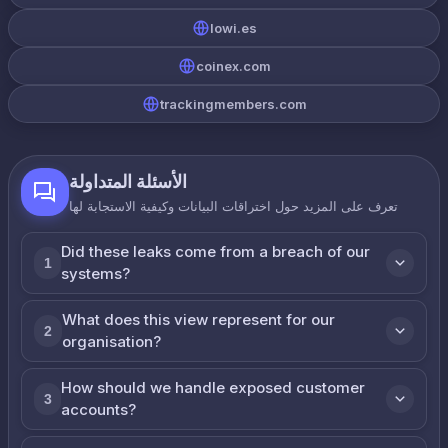
lowi.es
coinex.com
trackingmembers.com
الأسئلة المتداولة
تعرف على المزيد حول اختراقات البيانات وكيفية الاستجابة لها
Did these leaks come from a breach of our
1
systems?
What does this view represent for our
2
organisation?
How should we handle exposed customer
3
accounts?