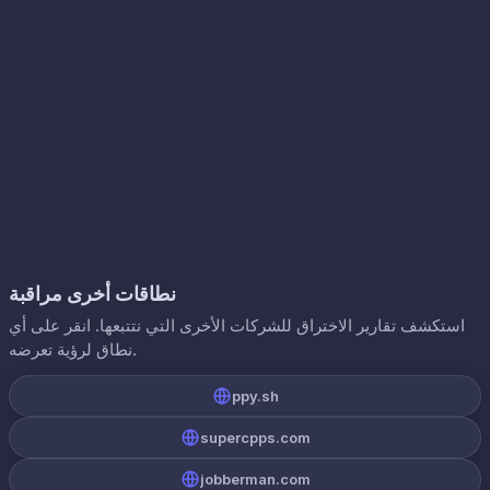
نطاقات أخرى مراقبة
استكشف تقارير الاختراق للشركات الأخرى التي نتتبعها. انقر على أي
نطاق لرؤية تعرضه.
ppy.sh
supercpps.com
jobberman.com